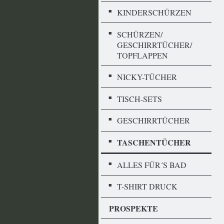
KINDERSCHÜRZEN
SCHÜRZEN/
GESCHIRRTÜCHER/
TOPFLAPPEN
NICKY-TÜCHER
TISCH-SETS
GESCHIRRTÜCHER
TASCHENTÜCHER
ALLES FÜR´S BAD
T-SHIRT DRUCK
PROSPEKTE