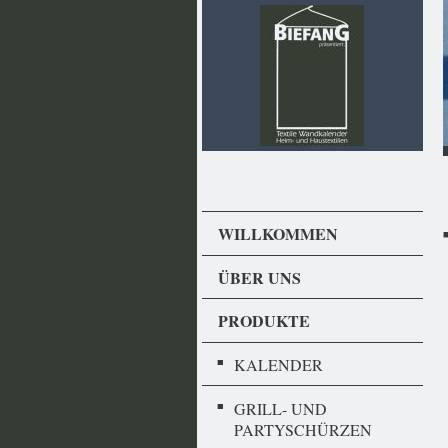
WILLKOMMEN
ÜBER UNS
PRODUKTE
KALENDER
GRILL- UND
PARTYSCHÜRZEN