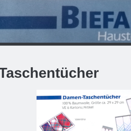
Taschentücher